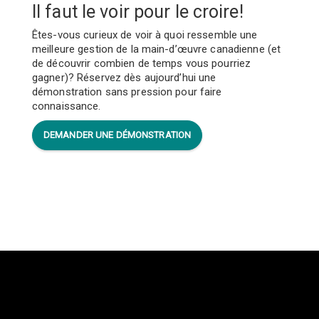
Il faut le voir pour le croire!
Êtes-vous curieux de voir à quoi ressemble une
meilleure gestion de la main-d’œuvre canadienne (et
de découvrir combien de temps vous pourriez
gagner)? Réservez dès aujourd’hui une
démonstration sans pression pour faire
connaissance.
DEMANDER UNE DÉMONSTRATION