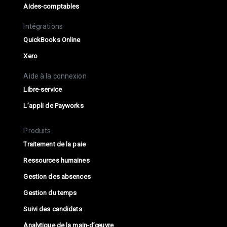
Aides-comptables
Intégrations
QuickBooks Online
Xero
Aide à la connexion
Libre-service
L’appli de Payworks
Produits
Traitement de la paie
Ressources humaines
Gestion des absences
Gestion du temps
Suivi des candidats
Analytique de la main-d’œuvre