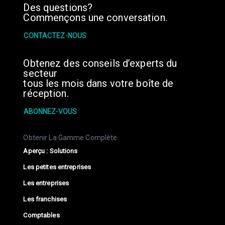
Des questions?
Commençons une conversation.
CONTACTEZ-NOUS
Obtenez des conseils d’experts du
secteur
tous les mois dans votre boîte de
réception.
ABONNEZ-VOUS
Obtenir La Gamme Complète
Aperçu : Solutions
Les petites entreprises
Les entreprises
Les franchises
Comptables