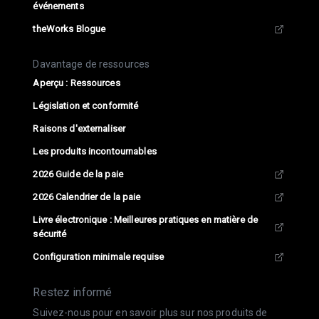
événements
theWorks Blogue
Davantage de ressources
Aperçu : Ressources
Législation et conformité
Raisons d'externaliser
Les produits incontournables
2026 Guide de la paie
2026 Calendrier de la paie
Livre électronique : Meilleures pratiques en matière de
sécurité
Configuration minimale requise
Restez informé
Suivez-nous pour en savoir plus sur nos produits de