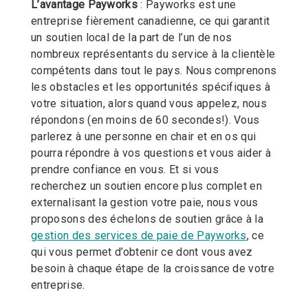
L’avantage Payworks
: Payworks est une
entreprise fièrement canadienne, ce qui garantit
un soutien local de la part de l’un de nos
nombreux représentants du service à la clientèle
compétents dans tout le pays. Nous comprenons
les obstacles et les opportunités spécifiques à
votre situation, alors
quand vous appelez, nous
répondons (en moins de 60 secondes!). Vous
parlerez à une personne en chair et en os qui
pourra répondre à vos questions et vous aider à
prendre confiance en vous. Et si vous
recherchez un soutien encore plus complet en
externalisant la gestion votre paie, nous vous
proposons des échelons de soutien grâce à la
gestion des services de paie de Payworks
, ce
qui vous permet d’obtenir ce dont vous avez
besoin à chaque étape de la croissance de votre
entreprise.