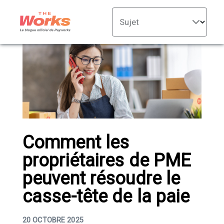
Sujet
Comment les
propriétaires de PME
peuvent résoudre le
casse-tête de la paie
20 OCTOBRE 2025