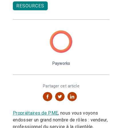
RESOURCES
Payworks
Partager cet article
Propriétaires de PME
, nous vous voyons
endosser un grand nombre de rôles : vendeur,
professionnel du service à la clientèle,