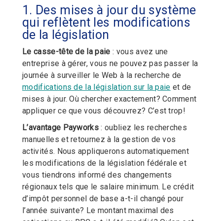
1. Des mises à jour du système
qui reflètent les modifications
de la législation
Le casse-tête de la paie
: vous avez une
entreprise à gérer, vous ne pouvez pas passer la
journée à surveiller le Web à la recherche de
modifications de la législation sur la paie
et de
mises à jour. Où chercher exactement? Comment
appliquer ce que vous découvrez? C’est trop!
L’avantage Payworks
: oubliez les recherches
manuelles et retournez à la gestion de vos
activités. Nous appliquerons automatiquement
les modifications de la législation fédérale et
vous tiendrons informé des changements
régionaux tels que le salaire minimum. Le crédit
d’impôt personnel de base a-t-il changé pour
l’année suivante? Le montant maximal des