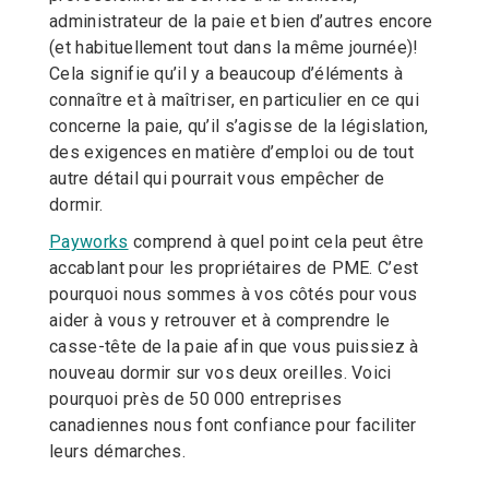
administrateur de la paie et bien d’autres encore
(et habituellement tout dans la même journée)!
Cela signifie qu’il y a beaucoup d’éléments à
connaître et à maîtriser, en particulier en ce qui
concerne la paie, qu’il s’agisse de la législation,
des exigences en matière d’emploi ou de tout
autre détail qui pourrait vous empêcher de
dormir.
Payworks
comprend à quel point cela peut être
accablant pour les propriétaires de PME. C’est
pourquoi nous sommes à vos côtés pour vous
aider à vous y retrouver et à comprendre le
casse-tête de la paie afin que vous puissiez à
nouveau dormir sur vos deux oreilles. Voici
pourquoi près de 50 000 entreprises
canadiennes nous font confiance pour faciliter
leurs démarches.