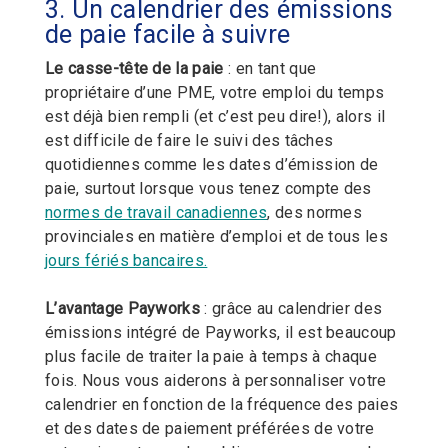
3. Un calendrier des émissions
de paie facile à suivre
Le casse-tête de la paie
: en tant que
propriétaire d’une PME, votre emploi du temps
est déjà bien rempli (et c’est peu dire!), alors il
est difficile de faire le suivi des tâches
quotidiennes comme les dates d’émission de
paie, surtout lorsque vous tenez compte des
normes de travail canadiennes
, des normes
provinciales en matière d’emploi et de tous les
jours fériés bancaires.
L’avantage Payworks
: grâce au calendrier des
émissions intégré de Payworks, il est beaucoup
plus facile de traiter la paie à temps à chaque
fois. Nous vous aiderons à personnaliser votre
calendrier en fonction de la fréquence des paies
et des dates de paiement préférées de votre