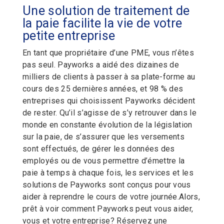
Une solution de traitement de
la paie facilite la vie de votre
petite entreprise
En tant que propriétaire d’une PME, vous n’êtes
pas seul. Payworks a aidé des dizaines de
milliers de clients à passer à sa plate-forme au
cours des 25 dernières années, et 98 % des
entreprises qui choisissent Payworks décident
de rester. Qu’il s’agisse de s’y retrouver dans le
monde en constante évolution de la législation
sur la paie, de s’assurer que les versements
sont effectués, de gérer les données des
employés ou de vous permettre d’émettre la
paie à temps à chaque fois, les services et les
solutions de Payworks sont conçus pour vous
aider à reprendre le cours de votre journée.
Alors,
prêt à voir comment Payworks peut vous aider,
vous et votre entreprise? Réservez une