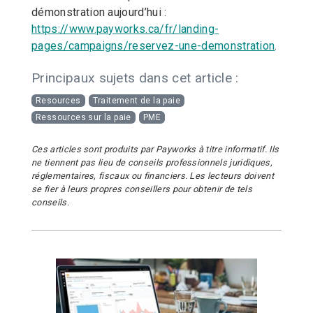
démonstration aujourd’hui :
https://www.payworks.ca/fr/landing-
pages/campaigns/reservez-une-demonstration
.
Principaux sujets dans cet article :
Resources
Traitement de la paie
Ressources sur la paie
PME
Ces articles sont produits par Payworks à titre informatif. Ils
ne tiennent pas lieu de conseils professionnels juridiques,
réglementaires, fiscaux ou financiers. Les lecteurs doivent
se fier à leurs propres conseillers pour obtenir de tels
conseils.