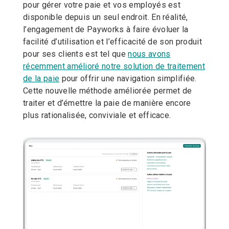
pour gérer votre paie et vos employés est
disponible depuis un seul endroit. En réalité,
l’engagement de Payworks à faire évoluer la
facilité d’utilisation et l’efficacité de son produit
pour ses clients est tel que
nous avons
récemment amélioré notre solution de traitement
de la paie
pour offrir une navigation simplifiée.
Cette nouvelle méthode améliorée permet de
traiter et d’émettre la paie de manière encore
plus rationalisée, conviviale et efficace.