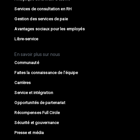
Services de consultation en RH
Gestion des services de paie
Avantages sociaux pour les employés
Libre-service
En savoir plus sur nous
Communauté
Faites la connaissance de l’équipe
Carrières
Service et intégration
Opportunités de partenariat
Récompenses Full Circle
Sécurité et gouvernance
Presse et média