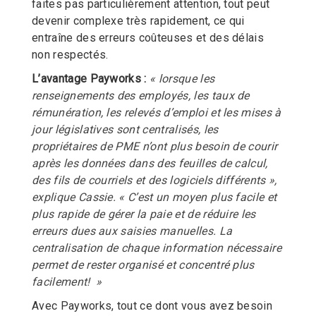
faites pas particulièrement attention, tout peut
devenir complexe très rapidement, ce qui
entraîne des erreurs coûteuses et des délais
non respectés.
L’avantage Payworks :
« lorsque les
renseignements des employés, les taux de
rémunération, les relevés d’emploi et les mises à
jour législatives sont centralisés, les
propriétaires de PME n’ont plus besoin de courir
après les données dans des feuilles de calcul,
des fils de courriels et des logiciels différents »,
explique Cassie. « C’est un moyen plus facile et
plus rapide de gérer la paie et de réduire les
erreurs dues aux saisies manuelles. La
centralisation de chaque information nécessaire
permet de rester organisé et concentré plus
facilement!
»
Avec Payworks, tout ce dont vous avez besoin