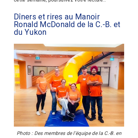
Dîners et rires au Manoir
Ronald McDonald de la C.-B. et
du Yukon
Photo : Des membres de l’équipe de la C.-B. en