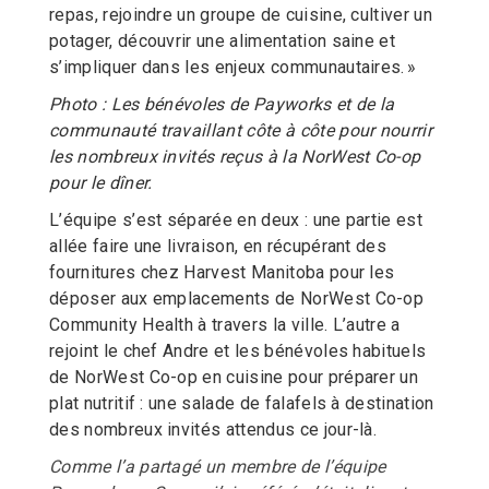
repas, rejoindre un groupe de cuisine, cultiver un
potager, découvrir une alimentation saine et
s’impliquer dans les enjeux communautaires. »
Photo : Les bénévoles de Payworks et de la
communauté travaillant côte à côte pour nourrir
les nombreux invités reçus à la NorWest Co-op
pour le dîner.
L’équipe s’est séparée en deux : une partie est
allée faire une livraison, en récupérant des
fournitures chez Harvest Manitoba pour les
déposer aux emplacements de NorWest Co-op
Community Health à travers la ville. L’autre a
rejoint le chef Andre et les bénévoles habituels
de NorWest Co-op en cuisine pour préparer un
plat nutritif : une salade de falafels à destination
des nombreux invités attendus ce jour-là.
Comme l’a partagé un membre de l’équipe