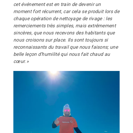
cet événement est en train de devenir un
moment fort récurrent, car cela se produit lors de
chaque opération de nettoyage de rivage : les
remerciements très simples, mais extrêmement
sincères, que nous recevons des habitants que
nous croisons sur place. Ils sont toujours si
reconnaissants du travail que nous faisons; une
belle leçon d’humilité qui nous fait chaud au
cœur. »