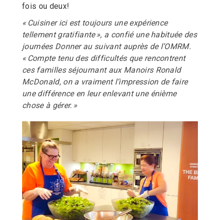
fois ou deux!
« Cuisiner ici est toujours une expérience
tellement gratifiante », a confié une habituée des
journées Donner au suivant auprès de l’OMRM.
« Compte tenu des difficultés que rencontrent
ces familles séjournant aux Manoirs Ronald
McDonald, on a vraiment l’impression de faire
une différence en leur enlevant une énième
chose à gérer. »