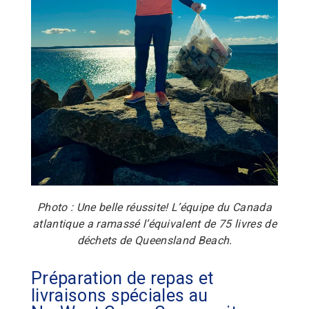
Photo : Une belle réussite! L’équipe du Canada
atlantique a ramassé l’équivalent de 75 livres de
déchets de Queensland Beach.
Préparation de repas et
livraisons spéciales au