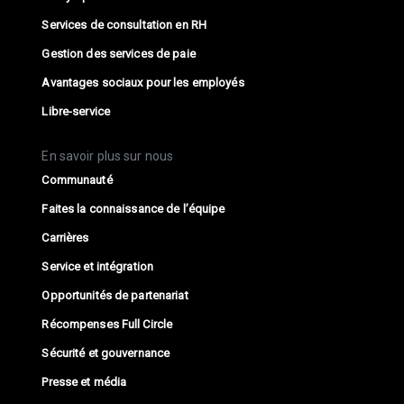
Services de consultation en RH
Gestion des services de paie
Avantages sociaux pour les employés
Libre-service
En savoir plus sur nous
Communauté
Faites la connaissance de l’équipe
Carrières
Service et intégration
Opportunités de partenariat
Récompenses Full Circle
Sécurité et gouvernance
Presse et média