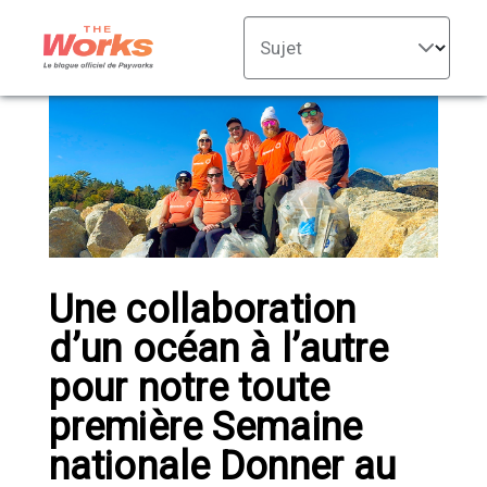
Sujet
Une collaboration
d’un océan à l’autre
pour notre toute
première Semaine
nationale Donner au