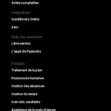
Aides-comptables
Intégrations
QuickBooks Online
Xero
Aide à la connexion
Libre-service
L’appli de Payworks
Produits
Traitement de la paie
Ressources humaines
Gestion des absences
Gestion du temps
Suivi des candidats
Analytique de la main-d’œuvre