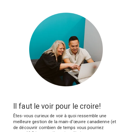
Il faut le voir pour le croire!
Êtes-vous curieux de voir à quoi ressemble une
meilleure gestion de la main-d’œuvre canadienne (et
de découvrir combien de temps vous pourriez