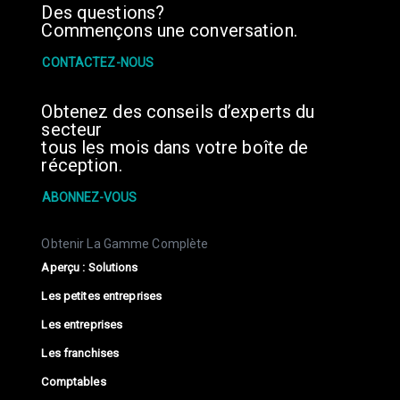
Des questions?
Commençons une conversation.
CONTACTEZ-NOUS
Obtenez des conseils d’experts du
secteur
tous les mois dans votre boîte de
réception.
ABONNEZ-VOUS
Obtenir La Gamme Complète
Aperçu : Solutions
Les petites entreprises
Les entreprises
Les franchises
Comptables