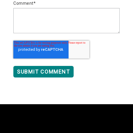
Comment
*