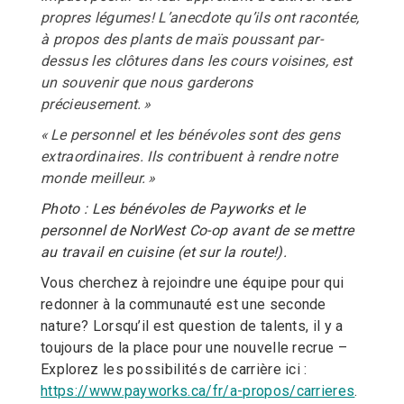
propres légumes! L’anecdote qu’ils ont racontée,
à propos des plants de maïs poussant par-
dessus les clôtures dans les cours voisines, est
un souvenir que nous garderons
précieusement. »
« Le personnel et les bénévoles sont des gens
extraordinaires. Ils contribuent à rendre notre
monde meilleur. »
Photo : Les bénévoles de Payworks et le
personnel de NorWest Co-op avant de se mettre
au travail en cuisine (et sur la route!).
Vous cherchez à rejoindre une équipe pour qui
redonner à la communauté est une seconde
nature? Lorsqu’il est question de talents, il y a
toujours de la place pour une nouvelle recrue –
Explorez les possibilités de carrière ici :
https://www.payworks.ca/fr/a-propos/carrieres
.