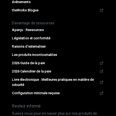
événements
theWorks Blogue
Davantage de ressources
Aperçu : Ressources
Législation et conformité
Raisons d'externaliser
Les produits incontournables
2026 Guide de la paie
2026 Calendrier de la paie
Livre électronique : Meilleures pratiques en matière de
sécurité
Configuration minimale requise
Restez informé
Suivez-nous pour en savoir plus sur nos produits de