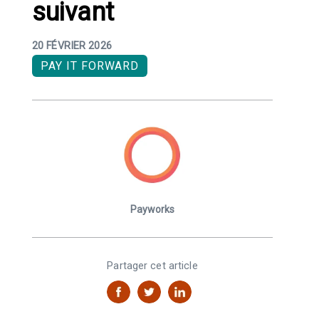
suivant
20 FÉVRIER 2026
PAY IT FORWARD
Payworks
Partager cet article