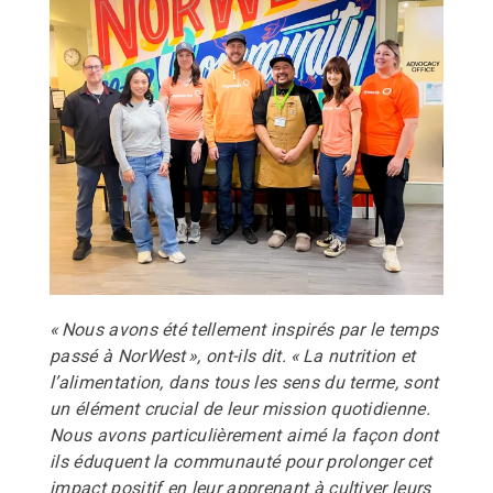
« Nous avons été tellement inspirés par le temps
passé à NorWest », ont-ils dit. « La nutrition et
l’alimentation, dans tous les sens du terme, sont
un élément crucial de leur mission quotidienne.
Nous avons particulièrement aimé la façon dont
ils éduquent la communauté pour prolonger cet
impact positif en leur apprenant à cultiver leurs