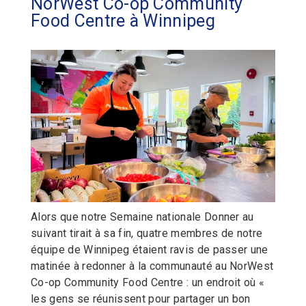
NorWest Co-op Community
Food Centre à Winnipeg
Alors que notre Semaine nationale Donner au
suivant tirait à sa fin, quatre membres de notre
équipe de Winnipeg étaient ravis de passer une
matinée à redonner à la communauté au NorWest
Co-op Community Food Centre : un endroit où «
les gens se réunissent pour partager un bon