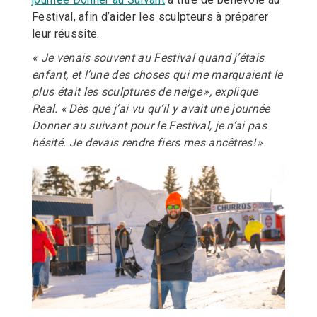
Festival, afin d’aider les sculpteurs à préparer
leur réussite.
« Je venais souvent au Festival quand j’étais
enfant, et l’une des choses qui me marquaient le
plus était les sculptures de neige », explique
Real. « Dès que j’ai vu qu’il y avait une journée
Donner au suivant pour le Festival, je n’ai pas
hésité. Je devais rendre fiers mes ancêtres! »