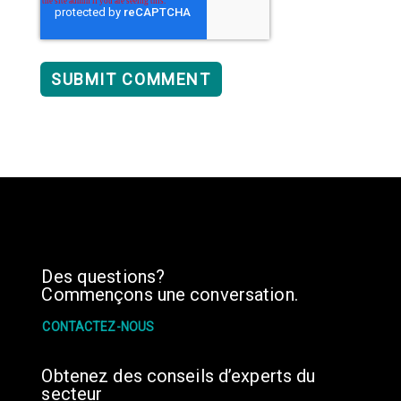
Des questions?
Commençons une conversation.
CONTACTEZ-NOUS
Obtenez des conseils d’experts du
secteur