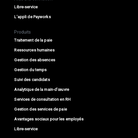
Libre-service
L’appli de Payworks
Produits
Traitement de la paie
Ressources humaines
Gestion des absences
Gestion du temps
Suivi des candidats
Analytique de la main-d’œuvre
Services de consultation en RH
Gestion des services de paie
Avantages sociaux pour les employés
Libre-service