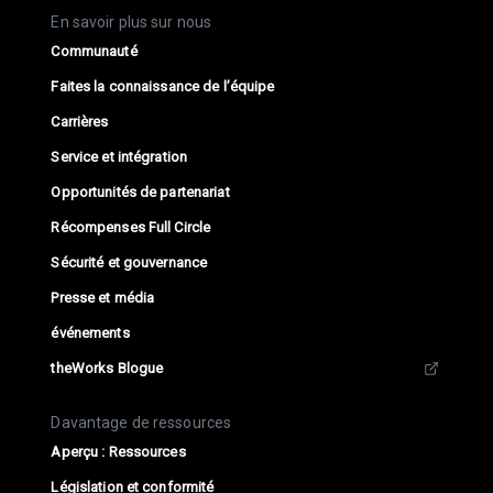
En savoir plus sur nous
Communauté
Faites la connaissance de l’équipe
Carrières
Service et intégration
Opportunités de partenariat
Récompenses Full Circle
Sécurité et gouvernance
Presse et média
événements
theWorks Blogue
Davantage de ressources
Aperçu : Ressources
Législation et conformité