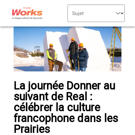
Sujet
La journée Donner au
suivant de Real :
célébrer la culture
francophone dans les
Prairies