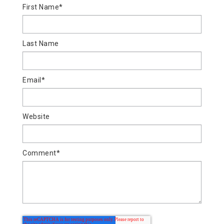
First Name
*
Last Name
Email
*
Website
Comment
*