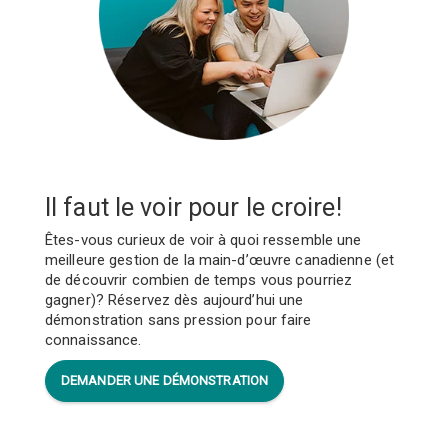
Il faut le voir pour le croire!
Êtes-vous curieux de voir à quoi ressemble une
meilleure gestion de la main-d’œuvre canadienne (et
de découvrir combien de temps vous pourriez
gagner)? Réservez dès aujourd’hui une
démonstration sans pression pour faire
connaissance.
DEMANDER UNE DÉMONSTRATION