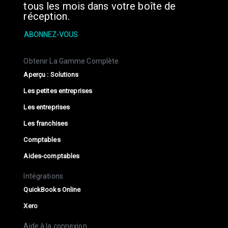
tous les mois dans votre boîte de
réception.
ABONNEZ-VOUS
Obtenir La Gamme Complète
Aperçu : Solutions
Les petites entreprises
Les entreprises
Les franchises
Comptables
Aides-comptables
Intégrations
QuickBooks Online
Xero
Aide à la connexion