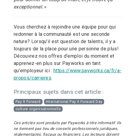
exceptionnel. »
Vous cherchez à rejoindre une équipe pour qui
redonner à la communauté est une seconde
nature? Lorsqu’il est question de talents, il y a
toujours de la place pour une personne de plus!
Découvrez nos offres d’emploi du moment et
apprenez-en plus sur Payworks en tant
qu’employeur ici :
https://www.payworks.ca/fr/a-
propos/carrieres
.
Principaux sujets dans cet article :
Pay It Forward
International Pay it Forward Day
culture organisationnelle
Ces articles sont produits par Payworks à titre informatif. Ils
ne tiennent pas lieu de conseils professionnels juridiques,
réglementaires, fiscaux ou financiers. Les lecteurs doivent