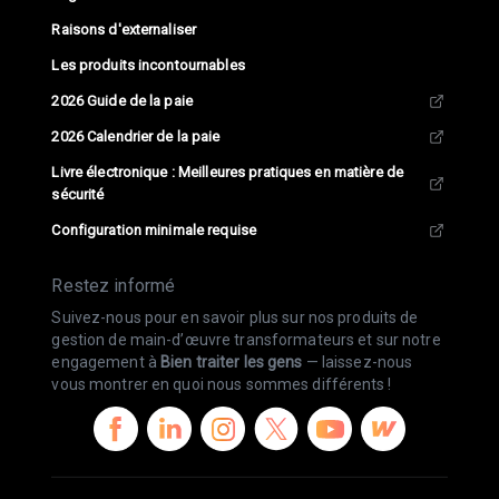
Raisons d'externaliser
Les produits incontournables
2026 Guide de la paie
2026 Calendrier de la paie
Livre électronique : Meilleures pratiques en matière de
sécurité
Configuration minimale requise
Restez informé
Suivez-nous pour en savoir plus sur nos produits de
gestion de main-d’œuvre transformateurs et sur notre
engagement à
Bien traiter les gens
— laissez-nous
vous montrer en quoi nous sommes différents !