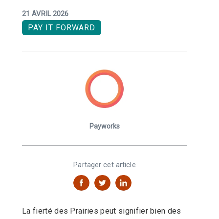
21 AVRIL 2026
PAY IT FORWARD
Payworks
Partager cet article
La fierté des Prairies peut signifier bien des