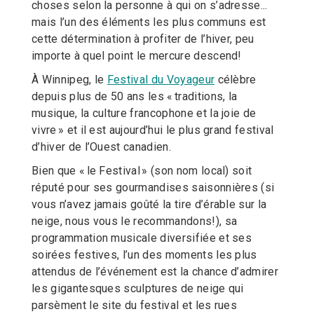
choses selon la personne à qui on s’adresse...
mais l’un des éléments les plus communs est
cette détermination à profiter de l’hiver, peu
importe à quel point le mercure descend!
À Winnipeg, le
Festival du Voyageur
célèbre
depuis plus de 50 ans les « traditions, la
musique, la culture francophone et la joie de
vivre » et il est aujourd’hui le plus grand festival
d’hiver de l’Ouest canadien.
Bien que « le Festival » (son nom local) soit
réputé pour ses gourmandises saisonnières (si
vous n’avez jamais goûté la tire d’érable sur la
neige, nous vous le recommandons!), sa
programmation musicale diversifiée et ses
soirées festives, l’un des moments les plus
attendus de l’événement est la chance d’admirer
les gigantesques sculptures de neige qui
parsèment le site du festival et les rues