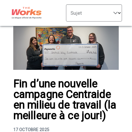
Sujet
Fin d’une nouvelle
campagne Centraide
en milieu de travail (la
meilleure à ce jour!)
17 OCTOBRE 2025