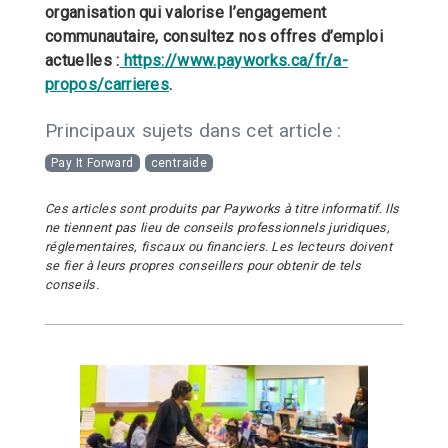
organisation qui valorise l’engagement
communautaire, consultez nos offres d’emploi
actuelles :
https://www.payworks.ca/fr/a-
propos/carrieres
.
Principaux sujets dans cet article :
Pay It Forward
centraide
Ces articles sont produits par Payworks à titre informatif. Ils
ne tiennent pas lieu de conseils professionnels juridiques,
réglementaires, fiscaux ou financiers. Les lecteurs doivent
se fier à leurs propres conseillers pour obtenir de tels
conseils.