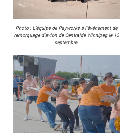
Photo : L’équipe de Payworks à l’événement de
remorquage d’avion de Centraide Winnipeg le 12
septembre.