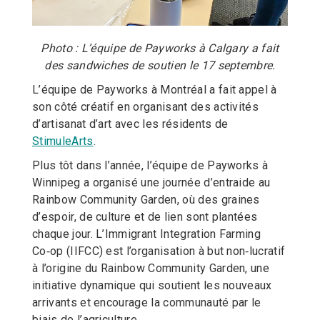
Photo : L’équipe de Payworks à Calgary a fait
des sandwiches de soutien le 17 septembre.
L’équipe de Payworks à Montréal a fait appel à
son côté créatif en organisant des activités
d’artisanat d’art avec les résidents de
StimuleArts
.
Plus tôt dans l’année, l’équipe de Payworks à
Winnipeg a organisé une journée d’entraide au
Rainbow Community Garden, où des graines
d’espoir, de culture et de lien sont plantées
chaque jour. L’Immigrant Integration Farming
Co‑op (IIFCC) est l’organisation à but non‑lucratif
à l’origine du Rainbow Community Garden, une
initiative dynamique qui soutient les nouveaux
arrivants et encourage la communauté par le
biais de l’agriculture.