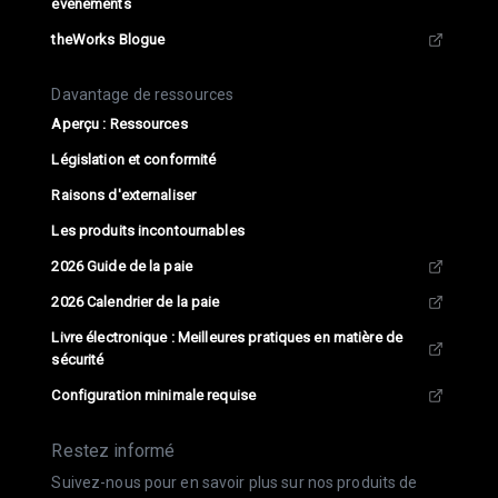
événements
theWorks Blogue
Davantage de ressources
Aperçu : Ressources
Législation et conformité
Raisons d'externaliser
Les produits incontournables
2026 Guide de la paie
2026 Calendrier de la paie
Livre électronique : Meilleures pratiques en matière de
sécurité
Configuration minimale requise
Restez informé
Suivez-nous pour en savoir plus sur nos produits de