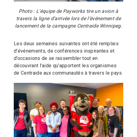
Photo : L’équipe de Payworks tire un avion à
travers la ligne d’arrivée lors de l’événement de
lancement de la campagne Centraide Winnipeg.
Les deux semaines suivantes ont été remplies
d’événements, de conférences inspirantes et
d’occasions de se rassembler tout en
découvrant l’aide qu’apportent les organismes
de Centraide aux communautés à travers le pays.