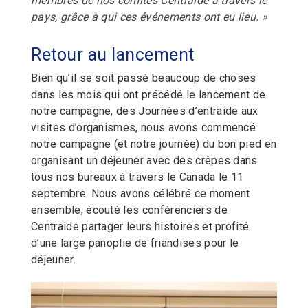
membres de nos comités Centraide à travers le
pays, grâce à qui ces événements ont eu lieu. »
Retour
au lancement
Bien qu’il se soit passé beaucoup de choses
dans les mois qui ont précédé le lancement de
notre campagne, des Journées d’entraide aux
visites d’organismes, nous avons commencé
notre campagne (et notre journée) du bon pied en
organisant un déjeuner avec des crêpes dans
tous nos bureaux à travers le Canada le 11
septembre. Nous avons célébré ce moment
ensemble, écouté les conférenciers de
Centraide partager leurs histoires et profité
d’une large panoplie de friandises pour le
déjeuner.