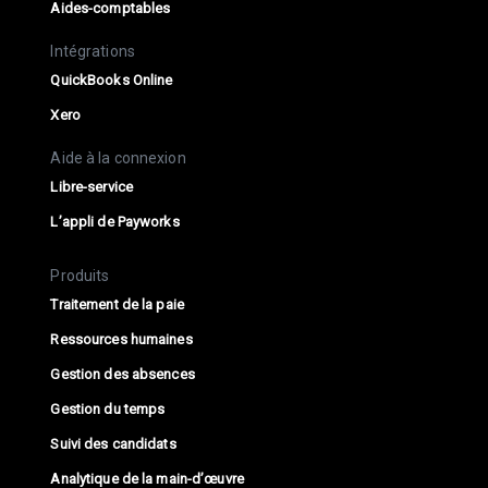
Aides-comptables
Intégrations
QuickBooks Online
Xero
Aide à la connexion
Libre-service
L’appli de Payworks
Produits
Traitement de la paie
Ressources humaines
Gestion des absences
Gestion du temps
Suivi des candidats
Analytique de la main-d’œuvre