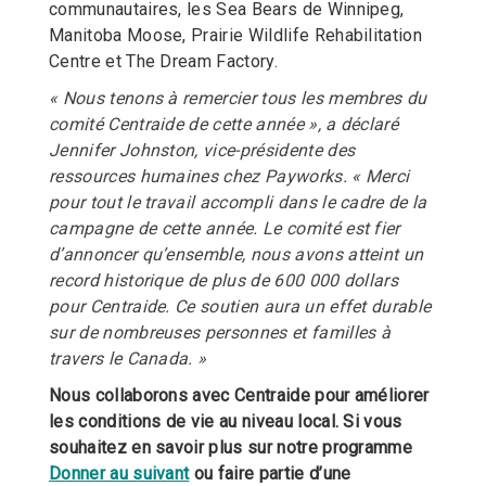
communautaires, les Sea Bears de Winnipeg,
Manitoba Moose, Prairie Wildlife Rehabilitation
Centre et The Dream Factory.
« Nous tenons à remercier tous les membres du
comité Centraide de cette année », a déclaré
Jennifer Johnston, vice-présidente des
ressources humaines chez Payworks. « Merci
pour tout le travail accompli dans le cadre de la
campagne de cette année. Le comité est fier
d’annoncer qu’ensemble, nous avons atteint un
record historique de plus de 600 000 dollars
pour Centraide. Ce soutien aura un effet durable
sur de nombreuses personnes et familles à
travers le Canada. »
Nous collaborons avec Centraide pour améliorer
les conditions de vie au niveau local. Si vous
souhaitez en savoir plus sur notre programme
Donner au suivant
ou faire partie d’une