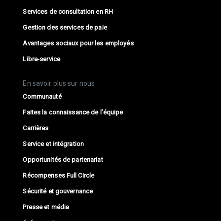
Services de consultation en RH
Gestion des services de paie
Avantages sociaux pour les employés
Libre-service
En savoir plus sur nous
Communauté
Faites la connaissance de l’équipe
Carrières
Service et intégration
Opportunités de partenariat
Récompenses Full Circle
Sécurité et gouvernance
Presse et média