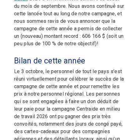
du mois de septembre. Nous avons continué sur
cette lancée tout au long de notre campagne, et
nous sommes ravis de vous annoncer que la
campagne de cette année a permis de collecter
un (nouveau) montant record : 606 166 $ (soit un
peu plus de 100 % de notre objectif)!
Bilan de cette année
Le 3 octobre, le personnel de tout le pays s’est
réuni virtuellement pour célébrer le succès de la
campagne de cette année et pour remettre les
prix à notre personnel régional. Les personnes
qui se sont engagées à faire un don déduit de
leur paie pour la campagne Centraide en milieu
de travail 2026 ont pu gagner des prix très
convoités, notamment des jours de congé payé,
des cartes-cadeaux pour des compagnies
aériennes et des détaillants locaux, ainsi qu’un