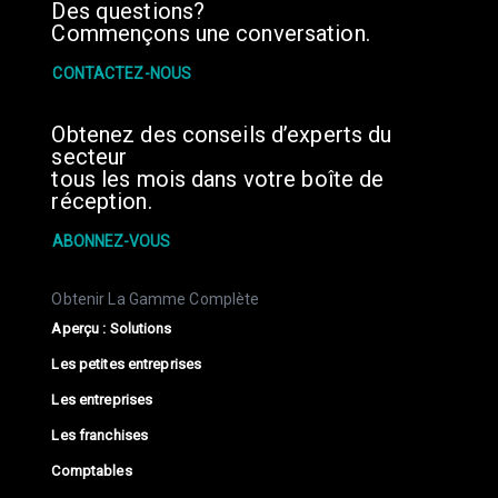
Des questions?
Commençons une conversation.
CONTACTEZ-NOUS
Obtenez des conseils d’experts du
secteur
tous les mois dans votre boîte de
réception.
ABONNEZ-VOUS
Obtenir La Gamme Complète
Aperçu : Solutions
Les petites entreprises
Les entreprises
Les franchises
Comptables