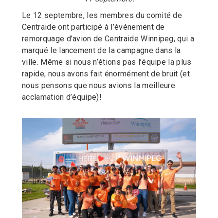
Le 12 septembre, les membres du comité de
Centraide ont participé à l’événement de
remorquage d’avion de Centraide Winnipeg, qui a
marqué le lancement de la campagne dans la
ville. Même si nous n’étions pas l’équipe la plus
rapide, nous avons fait énormément de bruit (et
nous pensons que nous avions la meilleure
acclamation d’équipe)!