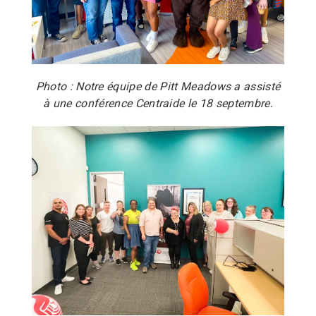
Photo : Notre équipe de Pitt Meadows a assisté
à une conférence Centraide le 18 septembre.