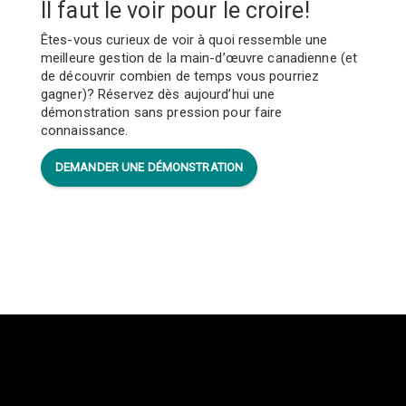
Il faut le voir pour le croire!
Êtes-vous curieux de voir à quoi ressemble une
meilleure gestion de la main-d’œuvre canadienne (et
de découvrir combien de temps vous pourriez
gagner)? Réservez dès aujourd’hui une
démonstration sans pression pour faire
connaissance.
DEMANDER UNE DÉMONSTRATION