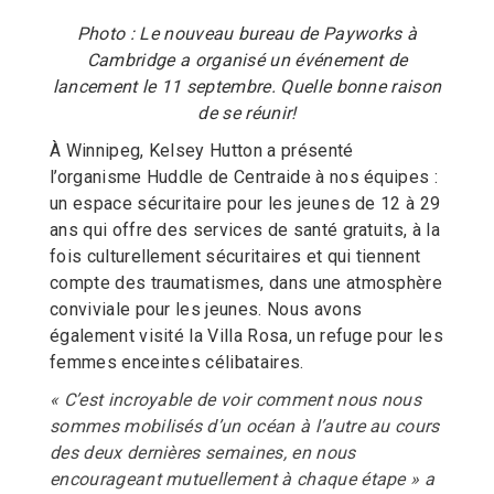
Photo : Le nouveau bureau de Payworks à
Cambridge a organisé un événement de
lancement le 11 septembre. Quelle bonne raison
de se réunir!
À Winnipeg, Kelsey Hutton a présenté
l’organisme Huddle de Centraide à nos équipes :
un espace sécuritaire pour les jeunes de 12 à 29
ans qui offre des services de santé gratuits, à la
fois culturellement sécuritaires et qui tiennent
compte des traumatismes, dans une atmosphère
conviviale pour les jeunes. Nous avons
également visité la Villa Rosa, un refuge pour les
femmes enceintes célibataires.
« C’est incroyable de voir comment nous nous
sommes mobilisés d’un océan à l’autre au cours
des deux dernières semaines, en nous
encourageant mutuellement à chaque étape » a