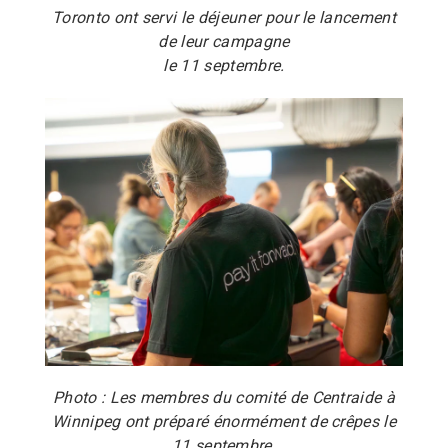
Toronto ont servi le déjeuner pour le lancement
de leur campagne
le 11 septembre.
Photo : Les membres du comité de Centraide à
Winnipeg ont préparé énormément de crêpes le
11 septembre.