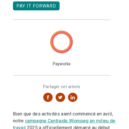
PAY IT FORWARD
Payworks
Partager cet article
Bien que des activités aient commencé en avril,
notre
campagne Centraide Winnipeg en milieu de
travail
2025 a officiellement démarré au début