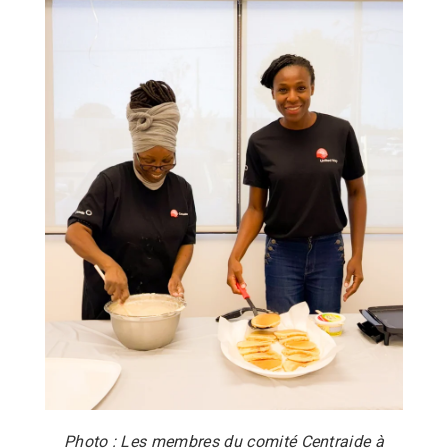
Photo : Les membres du comité Centraide à