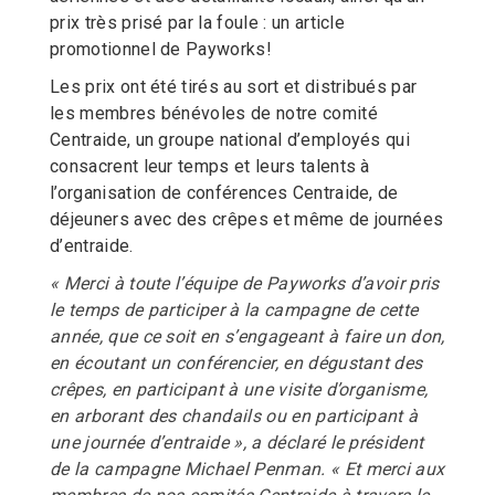
prix très prisé par la foule : un article
promotionnel de Payworks!
Les prix ont été tirés au sort et distribués par
les membres bénévoles de notre comité
Centraide, un groupe national d’employés qui
consacrent leur temps et leurs talents à
l’organisation de conférences Centraide, de
déjeuners avec des crêpes et même de journées
d’entraide.
« Merci à toute l’équipe de Payworks d’avoir pris
le temps de participer à la campagne de cette
année, que ce soit en s’engageant à faire un don,
en écoutant un conférencier, en dégustant des
crêpes, en participant à une visite d’organisme,
en arborant des chandails ou en participant à
une journée d’entraide », a déclaré le président
de la campagne Michael Penman. « Et merci aux