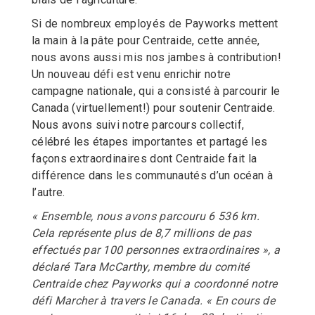
Si de nombreux employés de Payworks mettent
la main à la pâte pour Centraide, cette année,
nous avons aussi mis nos jambes à contribution!
Un nouveau défi est venu enrichir notre
campagne nationale, qui a consisté à parcourir le
Canada (virtuellement!) pour soutenir Centraide.
Nous avons suivi notre parcours collectif,
célébré les étapes importantes et partagé les
façons extraordinaires dont Centraide fait la
différence dans les communautés d’un océan à
l’autre.
« Ensemble, nous avons parcouru 6 536 km.
Cela représente plus de 8,7 millions de pas
effectués par 100 personnes extraordinaires », a
déclaré Tara McCarthy, membre du comité
Centraide chez Payworks qui a coordonné notre
défi Marcher à travers le Canada. « En cours de