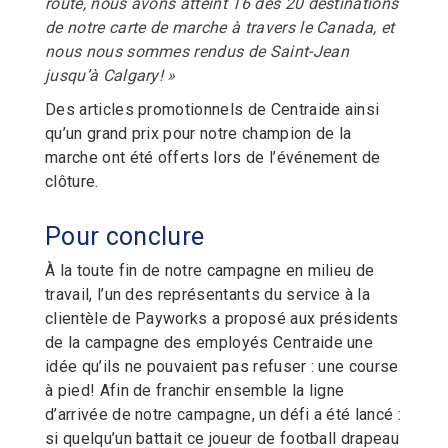
route, nous avons atteint 16 des 20 destinations
de notre carte de marche à travers le Canada, et
nous nous sommes rendus de Saint-Jean
jusqu’à Calgary! »
Des articles promotionnels de Centraide ainsi
qu’un grand prix pour notre champion de la
marche ont été offerts lors de l’événement de
clôture.
Pour conclure
À la toute fin de notre campagne en milieu de
travail, l’un des représentants du service à la
clientèle de Payworks a proposé aux présidents
de la campagne des employés Centraide une
idée qu’ils ne pouvaient pas refuser : une course
à pied! Afin de franchir ensemble la ligne
d’arrivée de notre campagne, un défi a été lancé :
si quelqu’un battait ce joueur de football drapeau