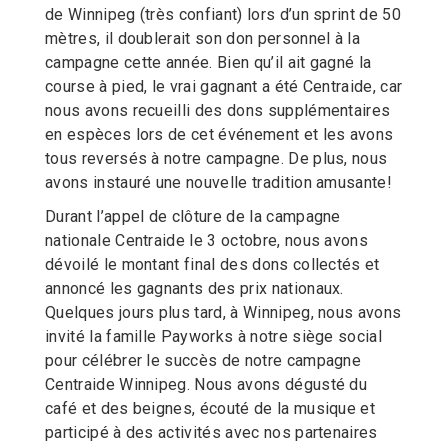
de Winnipeg (très confiant) lors d’un sprint de 50
mètres, il doublerait son don personnel à la
campagne cette année. Bien qu’il ait gagné la
course à pied, le vrai gagnant a été Centraide, car
nous avons recueilli des dons supplémentaires
en espèces lors de cet événement et les avons
tous reversés à notre campagne. De plus, nous
avons instauré une nouvelle tradition amusante!
Durant l’appel de clôture de la campagne
nationale Centraide le 3 octobre, nous avons
dévoilé le montant final des dons collectés et
annoncé les gagnants des prix nationaux.
Quelques jours plus tard, à Winnipeg, nous avons
invité la famille Payworks à notre siège social
pour célébrer le succès de notre campagne
Centraide Winnipeg. Nous avons dégusté du
café et des beignes, écouté de la musique et
participé à des activités avec nos partenaires