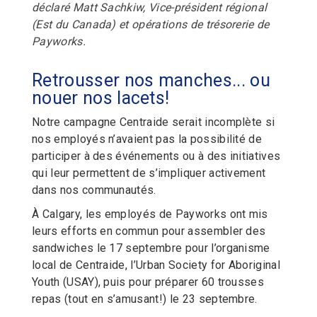
déclaré Matt Sachkiw, Vice-président régional
(Est du Canada) et opérations de trésorerie de
Payworks.
Retrousser nos manches... ou
nouer nos lacets!
Notre campagne Centraide serait incomplète si
nos employés n’avaient pas la possibilité de
participer à des événements ou à des initiatives
qui leur permettent de s’impliquer activement
dans nos communautés.
À Calgary, les employés de Payworks ont mis
leurs efforts en commun pour assembler des
sandwiches le 17 septembre pour l’organisme
local de Centraide, l’Urban Society for Aboriginal
Youth (USAY), puis pour préparer 60 trousses
repas (tout en s’amusant!) le 23 septembre.