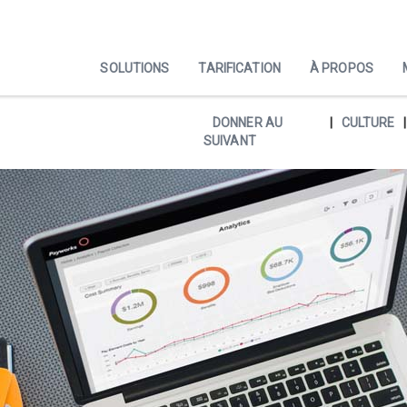
SOLUTIONS
TARIFICATION
À PROPOS
DONNER AU
CULTURE
SUIVANT