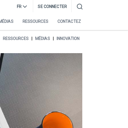
FR
SE CONNECTER
MÉDIAS
RESSOURCES
CONTACTEZ
RESSOURCES
MÉDIAS
INNOVATION