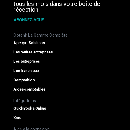
tous les mois dans votre boîte de
réception.
ABONNEZ-VOUS
Obtenir La Gamme Complète
Aperçu : Solutions
Les petites entreprises
Les entreprises
Les franchises
Comptables
Aides-comptables
Intégrations
QuickBooks Online
Xero
Aide à la connexion