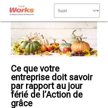
Sujet
Ce que votre
entreprise doit savoir
par rapport au jour
férié de l’Action de
grâce