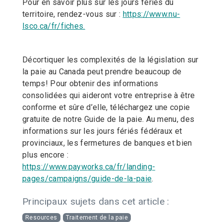
Pour en savoir plus sur les jours fériés du
territoire, rendez-vous sur :
https://www.nu-
lsco.ca/fr/fiches.
Décortiquer les complexités de la législation sur
la paie au Canada peut prendre beaucoup de
temps! Pour obtenir des informations
consolidées qui aideront votre entreprise à être
conforme et sûre d’elle, téléchargez une copie
gratuite de notre Guide de la paie. Au menu, des
informations sur les jours fériés fédéraux et
provinciaux, les fermetures de banques et bien
plus encore :
https://www.payworks.ca/fr/landing-
pages/campaigns/guide-de-la-paie
.
Principaux sujets dans cet article :
Resources
Traitement de la paie