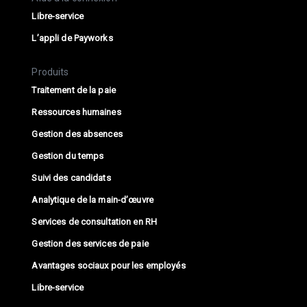
Libre-service
L’appli de Payworks
Produits
Traitement de la paie
Ressources humaines
Gestion des absences
Gestion du temps
Suivi des candidats
Analytique de la main-d’œuvre
Services de consultation en RH
Gestion des services de paie
Avantages sociaux pour les employés
Libre-service