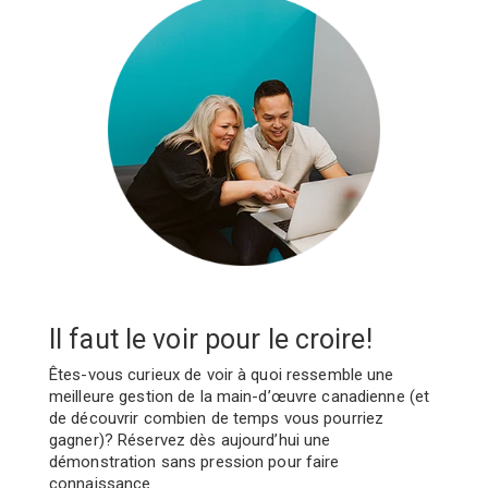
Il faut le voir pour le croire!
Êtes-vous curieux de voir à quoi ressemble une
meilleure gestion de la main-d’œuvre canadienne (et
de découvrir combien de temps vous pourriez
gagner)? Réservez dès aujourd’hui une
démonstration sans pression pour faire
connaissance.