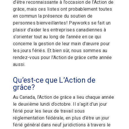
d’être reconnaissante à l’occasion de l’Action de
grâce, mais ces listes ont probablement toutes
en commun la présence du soutien de
personnes bienveillantes! Payworks se fait un
plaisir d’aider les entreprises canadiennes à
s’orienter tout au long de l’année en ce qui
concerne la gestion de leur main d’œuvre pour
les jours fériés. Et bien sûr, nous sommes au
rendez-vous pour l’Action de grâce cette année
aussi.
Qu’est-ce que L’Action de
grâce?
Au Canada, l’Action de grâce a lieu chaque année
le deuxième lundi d’octobre. Il s’agit d’un jour
férié pour les lieux de travail sous
réglementation fédérale, en plus d’être un jour
férié général dans neuf juridictions à travers le