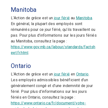
Manitoba
L’Action de grâce est un
jour férié
au
Manitoba
.
En général, la plupart des employés sont
rémunérés pour ce jour férié, qu’ils travaillent ou
pas. Pour plus d’informations sur les jours fériés
au Manitoba, consultez la page :
https://www.gov.mb.ca/labour/standards/factsh
eet.fr.html
.
Ontario
L’Action de grâce est un
jour férié
en
Ontario
.
Les employés admissibles bénéficient d’un
généralement congé et d’une indemnité de jour
férié. Pour plus d’informations sur les jours
fériés en Ontario, consultez la page :
https://www.ontario.ca/fr/document/votre-