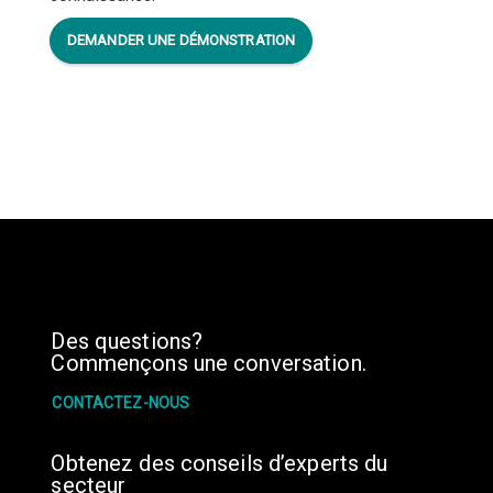
DEMANDER UNE DÉMONSTRATION
Des questions?
Commençons une conversation.
CONTACTEZ-NOUS
Obtenez des conseils d’experts du
secteur