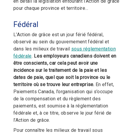
en détail la législation entourant l’Action de grâce
pour chaque province et territoire…
Fédéral
L’Action de grâce est un jour férié fédéral,
observé au sein du gouvernement fédéral et
dans les milieux de travail
sous réglementation
fédérale
.
Les employeurs canadiens doivent en
être conscients, car cela peut avoir une
incidence sur le traitement de la paie et les
dates de paie, quel que soit la province ou le
territoire où se trouve leur entreprise.
En effet,
Paiements Canada, l’organisation qui s’occupe
de la compensation et du règlement des
paiements, est soumise à la réglementation
fédérale et, à ce titre, observe le jour férié de
l’Action de grâce.
Pour connaître les milieux de travail sous