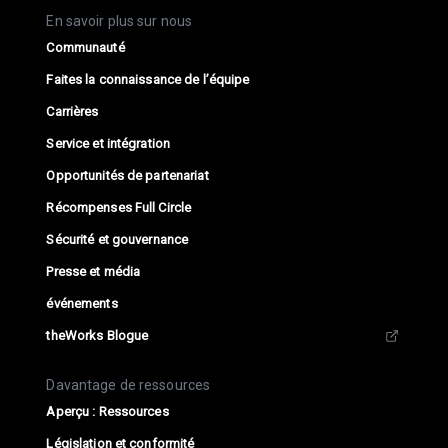
En savoir plus sur nous
Communauté
Faites la connaissance de l’équipe
Carrières
Service et intégration
Opportunités de partenariat
Récompenses Full Circle
Sécurité et gouvernance
Presse et média
événements
theWorks Blogue
Davantage de ressources
Aperçu : Ressources
Législation et conformité