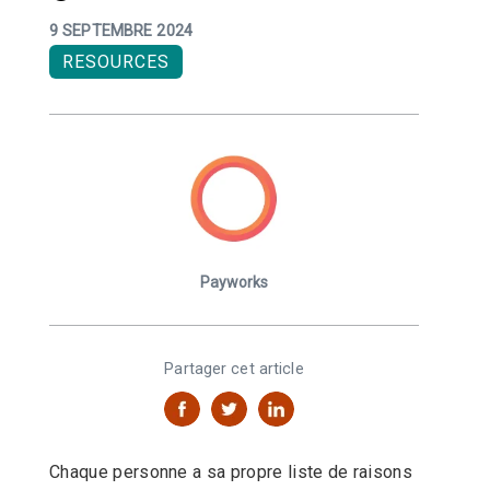
9 SEPTEMBRE 2024
RESOURCES
Payworks
Partager cet article
Chaque personne a sa propre liste de raisons